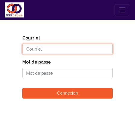
Courriel
Mot de passe
Connexion